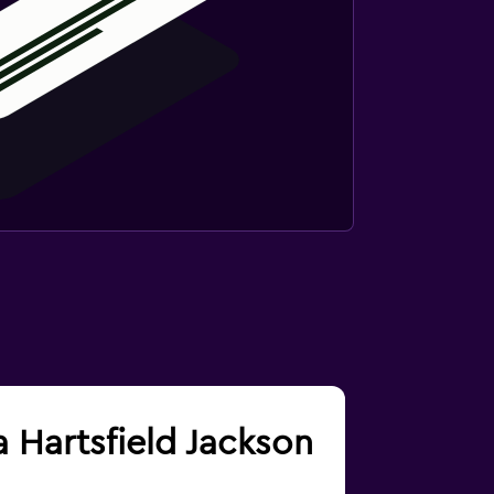
a Hartsfield Jackson