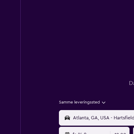
D
Samme leveringssted