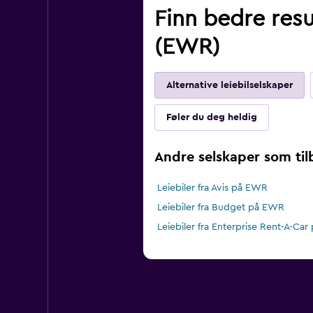
Finn bedre resu
(EWR)
Alternative leiebilselskaper
Føler du deg heldig
Andre selskaper som til
Leiebiler fra Avis på EWR
Leiebiler fra Budget på EWR
Leiebiler fra Enterprise Rent-A-Ca