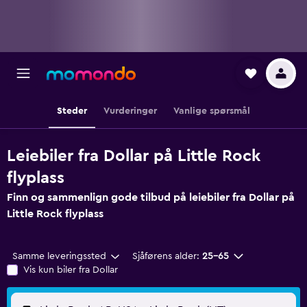
Steder
Vurderinger
Vanlige spørsmål
Leiebiler fra Dollar på Little Rock
flyplass
Finn og sammenlign gode tilbud på leiebiler fra Dollar på
Little Rock flyplass
Samme leveringssted
Sjåførens alder:
25–65
Vis kun biler fra Dollar