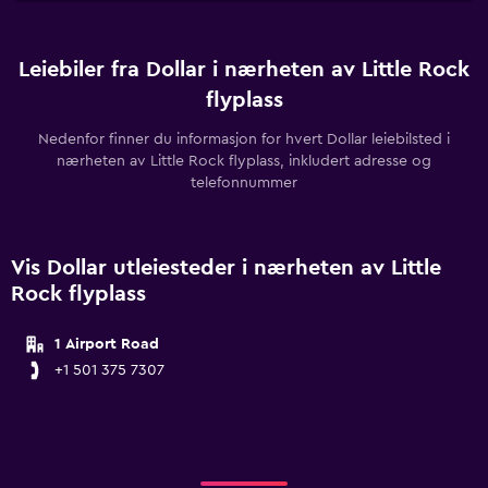
Leiebiler fra Dollar i nærheten av Little Rock
flyplass
Nedenfor finner du informasjon for hvert Dollar leiebilsted i
nærheten av Little Rock flyplass, inkludert adresse og
telefonnummer
Vis Dollar utleiesteder i nærheten av Little
Rock flyplass
1 Airport Road
+1 501 375 7307