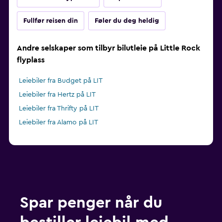
Fullfør reisen din
Føler du deg heldig
Andre selskaper som tilbyr bilutleie på Little Rock
flyplass
Leiebiler fra Budget på LIT
Leiebiler fra Hertz på LIT
Leiebiler fra Thrifty på LIT
Leiebiler fra Alamo på LIT
Spar penger når du