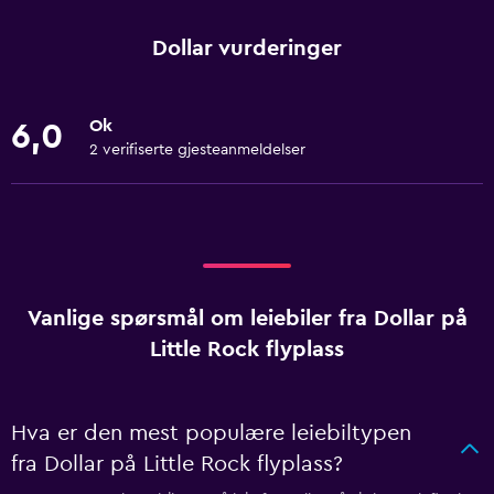
Dollar vurderinger
Ok
6,0
2 verifiserte gjesteanmeldelser
Vanlige spørsmål om leiebiler fra Dollar på
Little Rock flyplass
Hva er den mest populære leiebiltypen
fra Dollar på Little Rock flyplass?