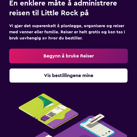
En enklere måte å administrere
reisen til Little Rock på
Vi gjør det superenkelt å planlegge, organisere og reiser
med venner eller familie. Reiser er helt gratis og kan tas i
bruk uavhengig av hvor du bestiller.
Begynn å bruke Reiser
Vis bestillingene mine