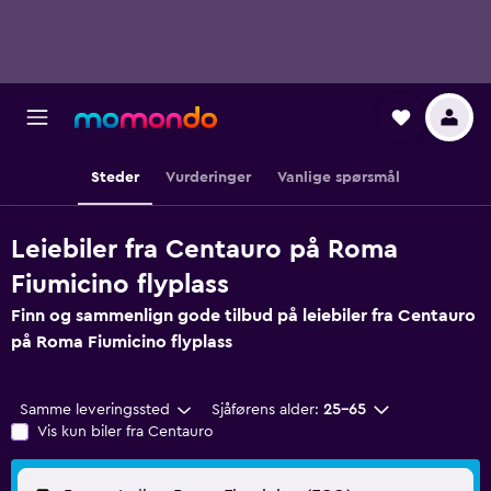
Steder
Vurderinger
Vanlige spørsmål
Leiebiler fra Centauro på Roma
Fiumicino flyplass
Finn og sammenlign gode tilbud på leiebiler fra Centauro
på Roma Fiumicino flyplass
Samme leveringssted
Sjåførens alder:
25–65
Vis kun biler fra Centauro