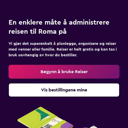
En enklere måte å administrere
reisen til Roma på
Vi gjør det superenkelt å planlegge, organisere og reiser
med venner eller familie. Reiser er helt gratis og kan tas i
bruk uavhengig av hvor du bestiller.
Begynn å bruke Reiser
Vis bestillingene mine