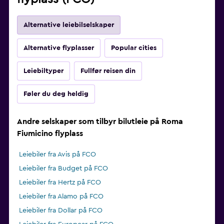
Alternative leiebilselskaper
Alternative flyplasser
Popular cities
Leiebiltyper
Fullfør reisen din
Føler du deg heldig
Andre selskaper som tilbyr bilutleie på Roma
Fiumicino flyplass
Leiebiler fra Avis på FCO
Leiebiler fra Budget på FCO
Leiebiler fra Hertz på FCO
Leiebiler fra Alamo på FCO
Leiebiler fra Dollar på FCO