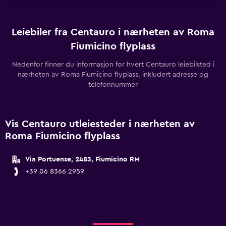
Leiebiler fra Centauro i nærheten av Roma
Fiumicino flyplass
Nedenfor finner du informasjon for hvert Centauro leiebilsted i
nærheten av Roma Fiumicino flyplass, inkludert adresse og
telefonnummer
Vis Centauro utleiesteder i nærheten av
Roma Fiumicino flyplass
Via Portuense, 2483, Fiumicino RM
+39 06 8366 2959