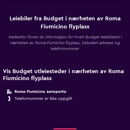
Leiebiler fra Budget i nærheten av Roma
Fiumicino flyplass
Nedenfor finner du informasjon for hvert Budget leiebilsted i
nærheten av Roma Fiumicino flyplass, inkludert adresse og
telefonnummer
Vis Budget utleiesteder i nærheten av Roma
Fiumicino flyplass
Roma Fiumicino Aeroporto
Telefonnummer er ikke oppgitt