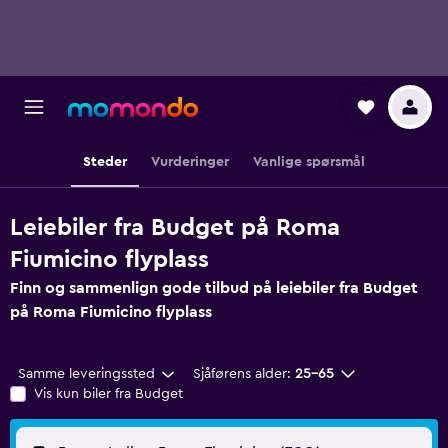
Steder
Vurderinger
Vanlige spørsmål
Leiebiler fra Budget på Roma
Fiumicino flyplass
Finn og sammenlign gode tilbud på leiebiler fra Budget
på Roma Fiumicino flyplass
Samme leveringssted
Sjåførens alder:
25–65
Vis kun biler fra Budget