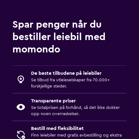
Spar penger når du
bestiller leiebil med
momondo
De beste tilbudene på leiebiler
Se tilbud fra utleieselskaper fra 70.000+
forskjellige steder.
Transparente priser
Se totalprisen på forhånd, så det ikke dukker
opp noen overraskelser.
Bestill med fleksibilitet
Finn leiebiler med gratis avbestilling og ekstra