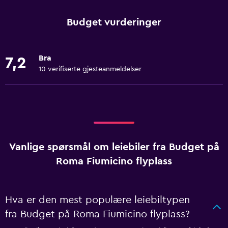
Budget vurderinger
Bra
7,2
10 verifiserte gjesteanmeldelser
Vanlige spørsmål om leiebiler fra Budget på
Roma Fiumicino flyplass
Hva er den mest populære leiebiltypen
fra Budget på Roma Fiumicino flyplass?