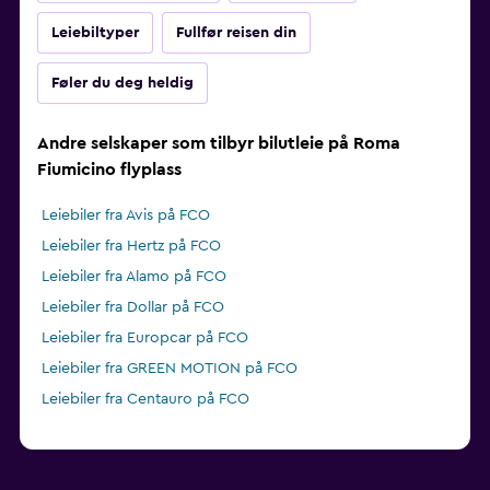
Leiebiltyper
Fullfør reisen din
Føler du deg heldig
Andre selskaper som tilbyr bilutleie på Roma
Fiumicino flyplass
Leiebiler fra Avis på FCO
Leiebiler fra Hertz på FCO
Leiebiler fra Alamo på FCO
Leiebiler fra Dollar på FCO
Leiebiler fra Europcar på FCO
Leiebiler fra GREEN MOTION på FCO
Leiebiler fra Centauro på FCO