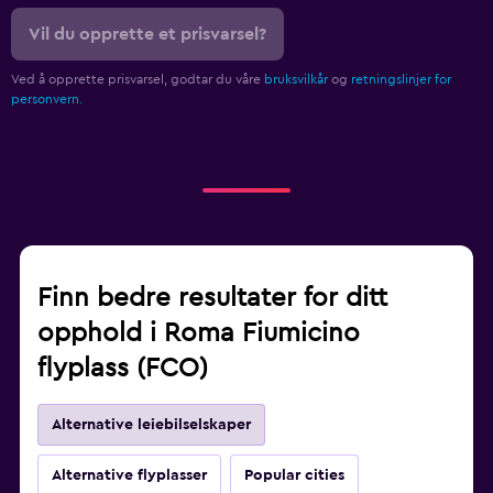
Vil du opprette et prisvarsel?
Ved å opprette prisvarsel, godtar du våre
bruksvilkår
og
retningslinjer for
personvern.
Finn bedre resultater for ditt
opphold i Roma Fiumicino
flyplass (FCO)
Alternative leiebilselskaper
Alternative flyplasser
Popular cities