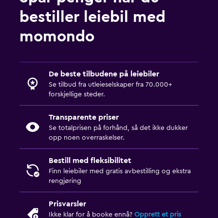
bestiller leiebil med
momondo
De beste tilbudene på leiebiler
Se tilbud fra utleieselskaper fra 70.000+
forskjellige steder.
Transparente priser
Se totalprisen på forhånd, så det ikke dukker
opp noen overraskelser.
Bestill med fleksibilitet
Finn leiebiler med gratis avbestilling og ekstra
rengjøring
Prisvarsler
Ikke klar for å booke ennå?
Opprett et pris