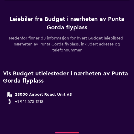
Leiebiler fra Budget i nærheten av Punta
Gorda flyplass
Nedenfor finner du informasjon for hvert Budget leiebilsted i
nærheten av Punta Gorda flyplass, inkludert adresse og
telefonnummer
Vis Budget utleiesteder i nærheten av Punta
Gorda flyplass
28000 Airport Road, Unit A8
+1 941 575 1218