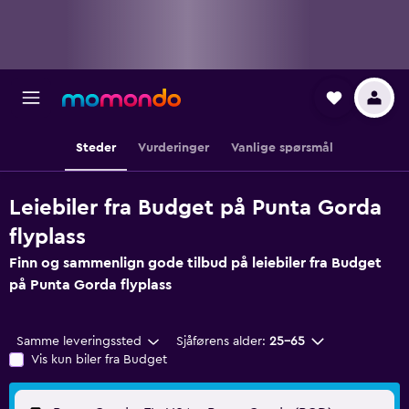
Steder
Vurderinger
Vanlige spørsmål
Leiebiler fra Budget på Punta Gorda
flyplass
Finn og sammenlign gode tilbud på leiebiler fra Budget
på Punta Gorda flyplass
Samme leveringssted
Sjåførens alder:
25–65
Vis kun biler fra Budget