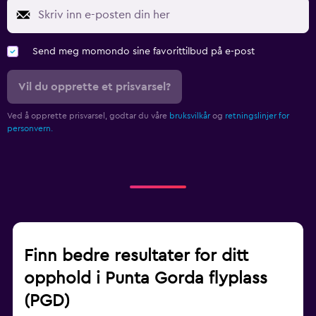
Send meg momondo sine favorittilbud på e-post
Vil du opprette et prisvarsel?
Ved å opprette prisvarsel, godtar du våre
bruksvilkår
og
retningslinjer for
personvern.
Finn bedre resultater for ditt
opphold i Punta Gorda flyplass
(PGD)