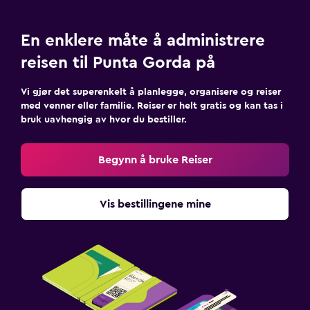
En enklere måte å administrere
reisen til Punta Gorda på
Vi gjør det superenkelt å planlegge, organisere og reiser
med venner eller familie. Reiser er helt gratis og kan tas i
bruk uavhengig av hvor du bestiller.
Begynn å bruke Reiser
Vis bestillingene mine