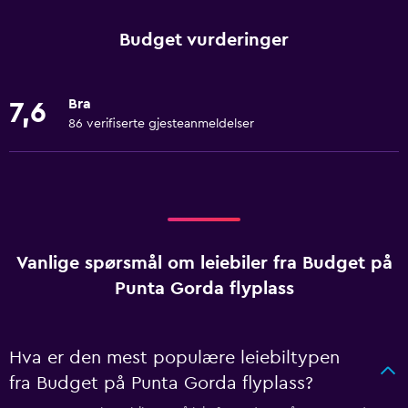
Budget vurderinger
Bra
7,6
86 verifiserte gjesteanmeldelser
Vanlige spørsmål om leiebiler fra Budget på
Punta Gorda flyplass
Hva er den mest populære leiebiltypen
fra Budget på Punta Gorda flyplass?