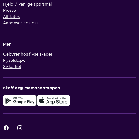
Hjelp / Vanlige spørsmål
Presse
Affiliates
Annonser hos oss
Mer
Gebyrer hos flyselskaper
Flyselskaper
Sikkerhet
Skaff deg momondo-appen