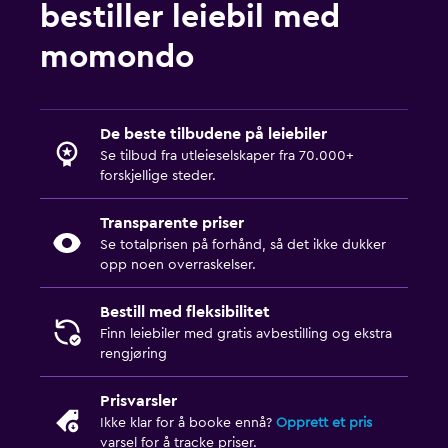
bestiller leiebil med
momondo
De beste tilbudene på leiebiler
Se tilbud fra utleieselskaper fra 70.000+
forskjellige steder.
Transparente priser
Se totalprisen på forhånd, så det ikke dukker
opp noen overraskelser.
Bestill med fleksibilitet
Finn leiebiler med gratis avbestilling og ekstra
rengjøring
Prisvarsler
Ikke klar for å booke ennå?
Opprett et pris
varsel for å tracke priser.