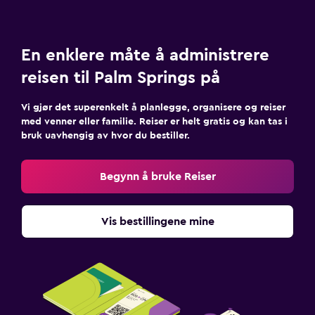
En enklere måte å administrere
reisen til Palm Springs på
Vi gjør det superenkelt å planlegge, organisere og reiser
med venner eller familie. Reiser er helt gratis og kan tas i
bruk uavhengig av hvor du bestiller.
Begynn å bruke Reiser
Vis bestillingene mine