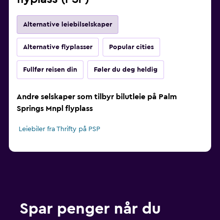
Alternative leiebilselskaper
Alternative flyplasser
Popular cities
Fullfør reisen din
Føler du deg heldig
Andre selskaper som tilbyr bilutleie på Palm
Springs Mnpl flyplass
Leiebiler fra Thrifty på PSP
Spar penger når du