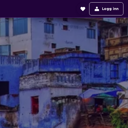
Logg inn