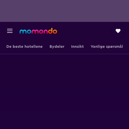
De beste hotellene
Bydeler
Innsikt
Vanlige spørsmål