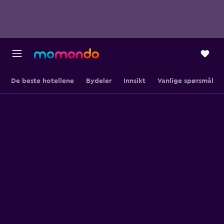
De beste hotellene
Bydeler
Innsikt
Vanlige spørsmål