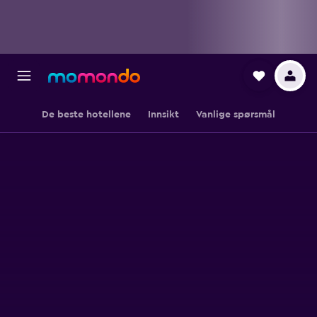
De beste hotellene
Innsikt
Vanlige spørsmål