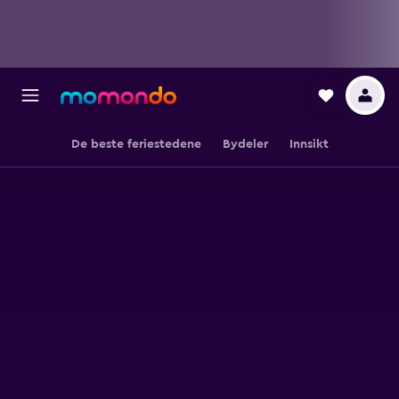
De beste feriestedene
Bydeler
Innsikt