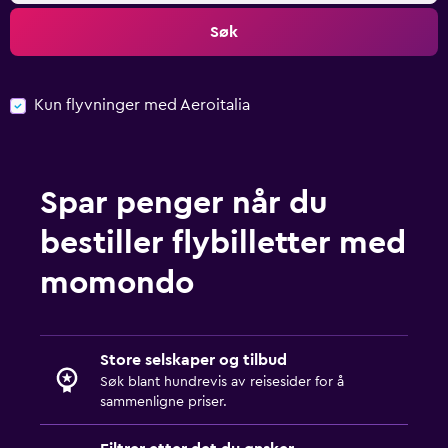
Søk
Kun flyvninger med Aeroitalia
Spar penger når du
bestiller flybilletter med
momondo
Store selskaper og tilbud
Søk blant hundrevis av reisesider for å
sammenligne priser.