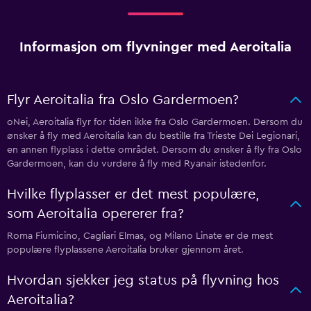
Informasjon om flyvninger med Aeroitalia
Flyr Aeroitalia fra Oslo Gardermoen?
oNei, Aeroitalia flyr for tiden ikke fra Oslo Gardermoen. Dersom du
ønsker å fly med Aeroitalia kan du bestille fra Trieste Dei Legionari,
en annen flyplass i dette området. Dersom du ønsker å fly fra Oslo
Gardermoen, kan du vurdere å fly med Ryanair istedenfor.
Hvilke flyplasser er det mest populære,
som Aeroitalia opererer fra?
Roma Fiumicino, Cagliari Elmas, og Milano Linate er de mest
populære flyplassene Aeroitalia bruker gjennom året.
Hvordan sjekker jeg status på flyvning hos
Aeroitalia?