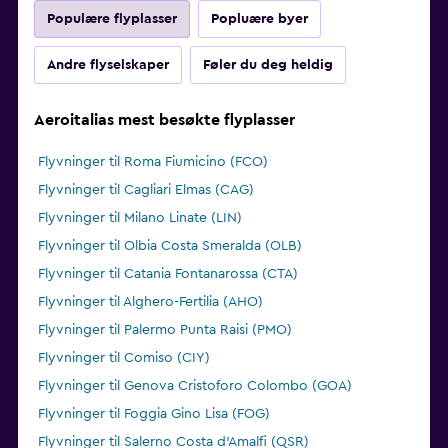
Populære flyplasser
Popluære byer
Andre flyselskaper
Føler du deg heldig
Aeroitalias mest besøkte flyplasser
Flyvninger til Roma Fiumicino (FCO)
Flyvninger til Cagliari Elmas (CAG)
Flyvninger til Milano Linate (LIN)
Flyvninger til Olbia Costa Smeralda (OLB)
Flyvninger til Catania Fontanarossa (CTA)
Flyvninger til Alghero-Fertilia (AHO)
Flyvninger til Palermo Punta Raisi (PMO)
Flyvninger til Comiso (CIY)
Flyvninger til Genova Cristoforo Colombo (GOA)
Flyvninger til Foggia Gino Lisa (FOG)
Flyvninger til Salerno Costa d'Amalfi (QSR)