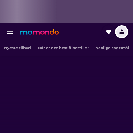
Nyeste tilbud
Når er det best å bestille?
Vanlige spørsmål