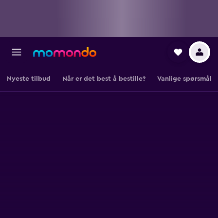
Nyeste tilbud
Når er det best å bestille?
Vanlige spørsmål