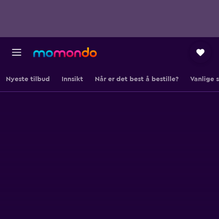
Nyeste tilbud
Innsikt
Når er det best å bestille?
Vanlige 