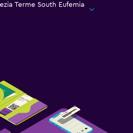
Lamezia Terme South Eufemia