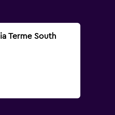
zia Terme South