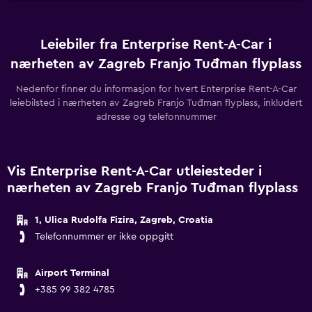
Leiebiler fra Enterprise Rent-A-Car i
nærheten av Zagreb Franjo Tuđman flyplass
Nedenfor finner du informasjon for hvert Enterprise Rent-A-Car
leiebilsted i nærheten av Zagreb Franjo Tuđman flyplass, inkludert
adresse og telefonnummer
Vis Enterprise Rent-A-Car utleiesteder i
nærheten av Zagreb Franjo Tuđman flyplass
1, Ulica Rudolfa Fizira, Zagreb, Croatia
Telefonnummer er ikke oppgitt
Airport Terminal
+385 99 382 4785