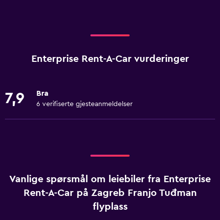
Enterprise Rent-A-Car vurderinger
Bra
7,9
6 verifiserte gjesteanmeldelser
Vanlige spørsmål om leiebiler fra Enterprise
Rent-A-Car på Zagreb Franjo Tuđman
flyplass