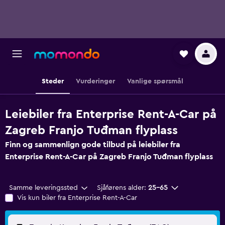
Steder
Vurderinger
Vanlige spørsmål
Leiebiler fra Enterprise Rent-A-Car på
Zagreb Franjo Tuđman flyplass
Finn og sammenlign gode tilbud på leiebiler fra
Enterprise Rent-A-Car på Zagreb Franjo Tuđman flyplass
Samme leveringssted
Sjåførens alder:
25–65
Vis kun biler fra Enterprise Rent-A-Car