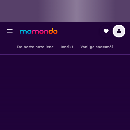
De beste hotellene
Innsikt
Vanlige spørsmål