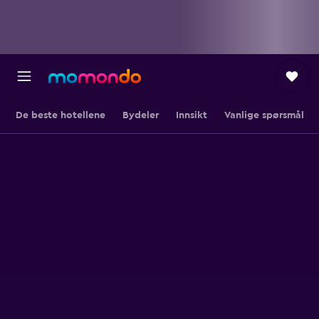
De beste hotellene
Bydeler
Innsikt
Vanlige spørsmål