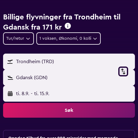
Billige flyvninger fra Trondheim til
Gdansk fra
171 kr
Tur/retur
1 voksen, Økonomi, 0 kolli
Trondheim (TRD)
Gdansk (GDN)
ti. 8.9.
-
ti. 15.9.
Søk