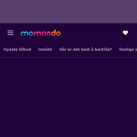
Nyeste tilbud
Innsikt
Når er det best å bestille?
Vanlige 