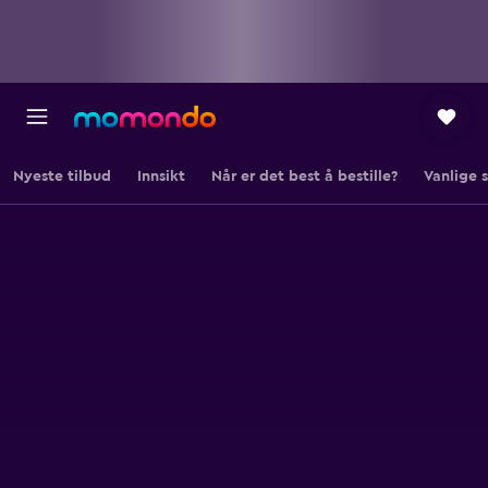
Nyeste tilbud
Innsikt
Når er det best å bestille?
Vanlige 