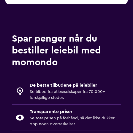
Spar penger når du
bestiller leiebil med
momondo
De beste tilbudene på leiebiler
Se tilbud fra utleieselskaper fra 70.000+
forskjellige steder.
Transparente priser
Se totalprisen på forhånd, så det ikke dukker
opp noen overraskelser.