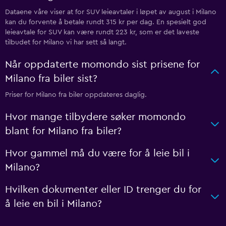
Dataene våre viser at for SUV leieavtaler i løpet av august i Milano
kan du forvente å betale rundt 315 kr per dag. En spesielt god
leieavtale for SUV kan være rundt 223 kr, som er det laveste
tilbudet for Milano vi har sett så langt.
Når oppdaterte momondo sist prisene for
Milano fra biler sist?
Priser for Milano fra biler oppdateres daglig.
Hvor mange tilbydere søker momondo
blant for Milano fra biler?
Hvor gammel må du være for å leie bil i
Milano?
Hvilken dokumenter eller ID trenger du for
å leie en bil i Milano?