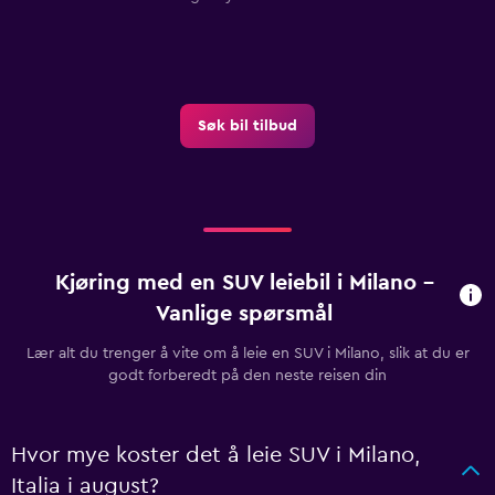
Søk bil tilbud
Kjøring med en SUV leiebil i Milano –
Vanlige spørsmål
Lær alt du trenger å vite om å leie en SUV i Milano, slik at du er
godt forberedt på den neste reisen din
Hvor mye koster det å leie SUV i Milano,
Italia i august?