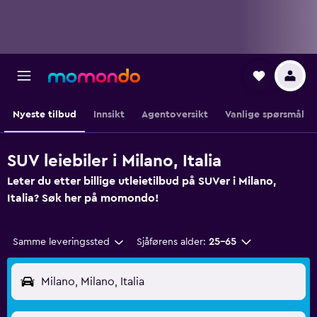
Nyeste tilbud
Innsikt
Agentoversikt
Vanlige spørsmål
SUV leiebiler i Milano, Italia
Leter du etter billige utleietilbud på SUVer i Milano,
Italia? Søk her på momondo!
Samme leveringssted
Sjåførens alder:
25–65
Milano, Milano, Italia