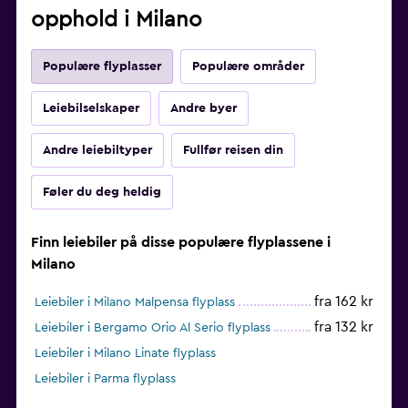
opphold i Milano
Populære flyplasser
Populære områder
Leiebilselskaper
Andre byer
Andre leiebiltyper
Fullfør reisen din
Føler du deg heldig
Finn leiebiler på disse populære flyplassene i
Milano
fra 162 kr
Leiebiler i Milano Malpensa flyplass
fra 132 kr
Leiebiler i Bergamo Orio Al Serio flyplass
Leiebiler i Milano Linate flyplass
Leiebiler i Parma flyplass