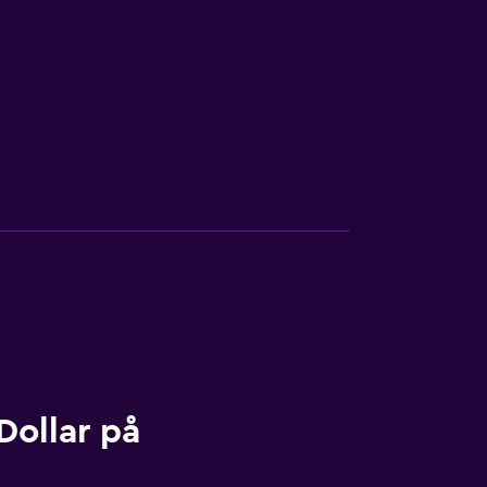
Dollar på