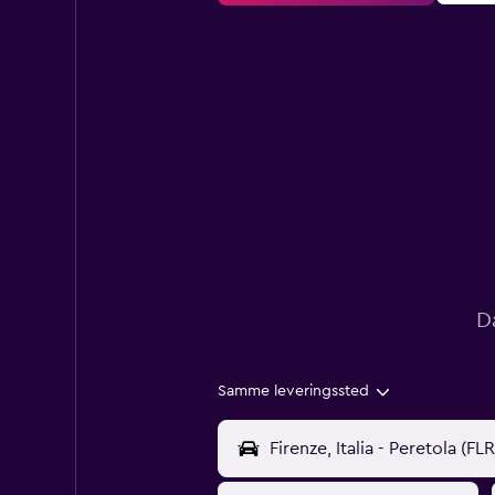
D
Samme leveringssted