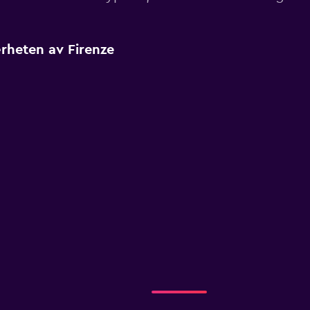
ærheten av Firenze