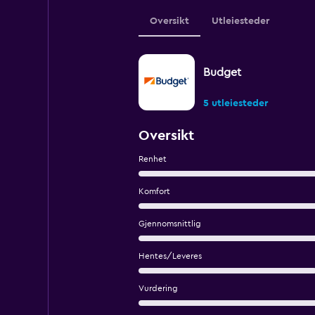
Oversikt
Utleiesteder
Budget
5 utleiesteder
Oversikt
Renhet
Komfort
Gjennomsnittlig
Hentes/Leveres
Vurdering