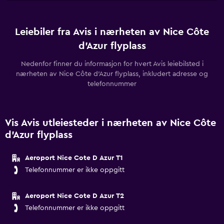
Leiebiler fra Avis i nærheten av Nice Côte
d'Azur flyplass
Nedenfor finner du informasjon for hvert Avis leiebilsted i
nærheten av Nice Côte d'Azur flyplass, inkludert adresse og
telefonnummer
Vis Avis utleiesteder i nærheten av Nice Côte
d'Azur flyplass
Aeroport Nice Cote D Azur T1
Telefonnummer er ikke oppgitt
Aeroport Nice Cote D Azur T2
Telefonnummer er ikke oppgitt