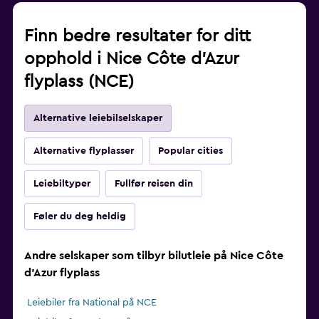
Finn bedre resultater for ditt
opphold i Nice Côte d'Azur
flyplass (NCE)
Alternative leiebilselskaper
Alternative flyplasser
Popular cities
Leiebiltyper
Fullfør reisen din
Føler du deg heldig
Andre selskaper som tilbyr bilutleie på Nice Côte
d'Azur flyplass
Leiebiler fra National på NCE