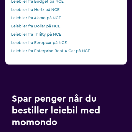
Leiebiler fra Budget på NCE
Leiebiler fra Hertz på NCE
Leiebiler fra Alamo på NCE
Leiebiler fra Dollar på NCE
Leiebiler fra Thrifty på NCE
Leiebiler fra Europcar på NCE
Leiebiler fra Enterprise Rent-A-Car på NCE
Spar penger når du
bestiller leiebil med
momondo