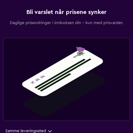
Bli varslet når prisene synker
Daglige prisendringer i innboksen din – kun med prisvarsler.
Samme leveringssted