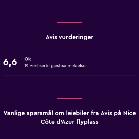
Avis vurderinger
Ok
6,6
19 verifiserte gjesteanmeldelser
Vanlige spørsmål om leiebiler fra Avis på Nice
Côte d'Azur flyplass