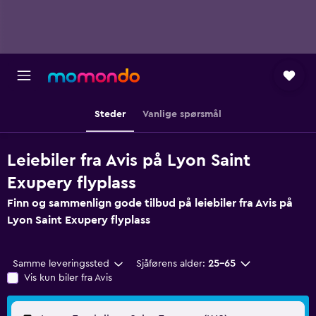
Steder
Vanlige spørsmål
Leiebiler fra Avis på Lyon Saint
Exupery flyplass
Finn og sammenlign gode tilbud på leiebiler fra Avis på
Lyon Saint Exupery flyplass
Samme leveringssted
Sjåførens alder:
25–65
Vis kun biler fra Avis