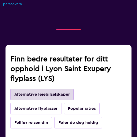
personvern.
Finn bedre resultater for ditt
opphold i Lyon Saint Exupery
flyplass (LYS)
Alternative leiebilselskaper
Alternative flyplasser
Popular cities
Fullfør reisen din
Føler du deg heldig