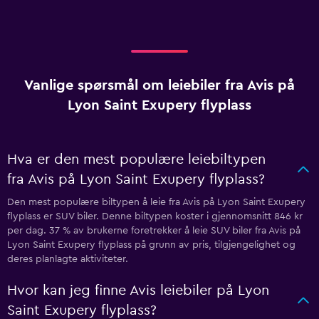
Vanlige spørsmål om leiebiler fra Avis på
Lyon Saint Exupery flyplass
Hva er den mest populære leiebiltypen
fra Avis på Lyon Saint Exupery flyplass?
Den mest populære biltypen å leie fra Avis på Lyon Saint Exupery
flyplass er SUV biler. Denne biltypen koster i gjennomsnitt 846 kr
per dag. 37 % av brukerne foretrekker å leie SUV biler fra Avis på
Lyon Saint Exupery flyplass på grunn av pris, tilgjengelighet og
deres planlagte aktiviteter.
Hvor kan jeg finne Avis leiebiler på Lyon
Saint Exupery flyplass?