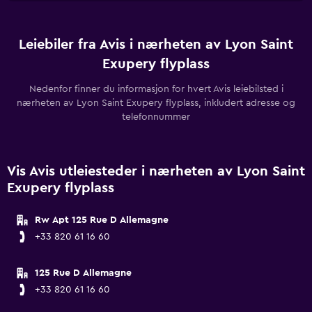
Leiebiler fra Avis i nærheten av Lyon Saint
Exupery flyplass
Nedenfor finner du informasjon for hvert Avis leiebilsted i
nærheten av Lyon Saint Exupery flyplass, inkludert adresse og
telefonnummer
Vis Avis utleiesteder i nærheten av Lyon Saint
Exupery flyplass
Rw Apt 125 Rue D Allemagne
+33 820 61 16 60
125 Rue D Allemagne
+33 820 61 16 60