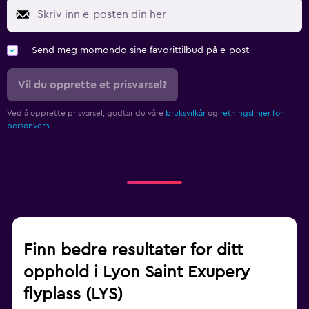
Send meg momondo sine favorittilbud på e-post
Vil du opprette et prisvarsel?
Ved å opprette prisvarsel, godtar du våre
bruksvilkår
og
retningslinjer for
personvern.
Finn bedre resultater for ditt
opphold i Lyon Saint Exupery
flyplass (LYS)