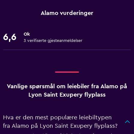
Alamo vurderinger
Ok
6,6
3 verifiserte gjesteanmeldelser
Vanlige spørsmål om leiebiler fra Alamo på
Lyon Saint Exupery flyplass
Hva er den mest populære leiebiltypen
fra Alamo på Lyon Saint Exupery flyplass?