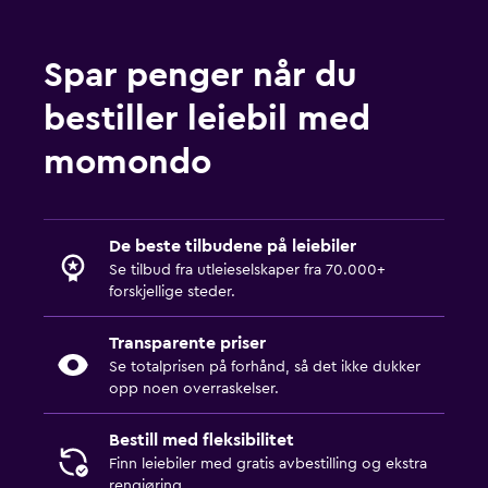
Spar penger når du
bestiller leiebil med
momondo
De beste tilbudene på leiebiler
Se tilbud fra utleieselskaper fra 70.000+
forskjellige steder.
Transparente priser
Se totalprisen på forhånd, så det ikke dukker
opp noen overraskelser.
Bestill med fleksibilitet
Finn leiebiler med gratis avbestilling og ekstra
rengjøring