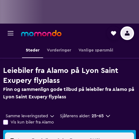
Steder
Vurderinger
Vanlige spørsmål
Leiebiler fra Alamo på Lyon Saint
Exupery flyplass
Finn og sammenlign gode tilbud på leiebiler fra Alamo på
Lyon Saint Exupery flyplass
Samme leveringssted
Sjåførens alder:
25–65
Vis kun biler fra Alamo