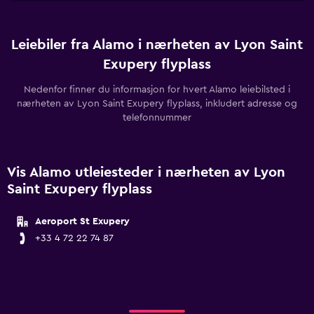
Leiebiler fra Alamo i nærheten av Lyon Saint
Exupery flyplass
Nedenfor finner du informasjon for hvert Alamo leiebilsted i
nærheten av Lyon Saint Exupery flyplass, inkludert adresse og
telefonnummer
Vis Alamo utleiesteder i nærheten av Lyon
Saint Exupery flyplass
Aeroport St Exupery
+33 4 72 22 74 87