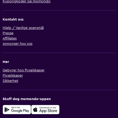
Kupongkoder på momondo
Kontakt oss
Hjelp / Vanlige spørsmål
Presse
Affiliates
Annonser hos oss
Mer
Gebyrer hos flyselskaper
Flyselskaper
Sikkerhet
Skaff deg momondo-appen