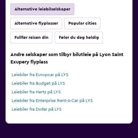
Alternative leiebilselskaper
Alternative flyplasser
Popular cities
Fullfør reisen din
Føler du deg heldig
Andre selskaper som tilbyr bilutleie på Lyon Saint
Exupery flyplass
Leiebiler fra Europcar på LYS
Leiebiler fra Budget på LYS
Leiebiler fra Hertz på LYS
Leiebiler fra Enterprise Rent-A-Car på LYS
Leiebiler fra Dollar på LYS