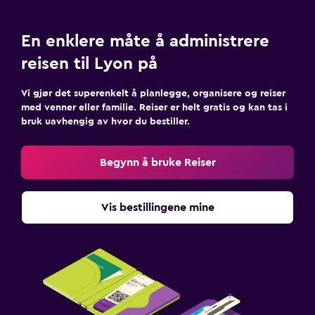
En enklere måte å administrere
reisen til Lyon på
Vi gjør det superenkelt å planlegge, organisere og reiser
med venner eller familie. Reiser er helt gratis og kan tas i
bruk uavhengig av hvor du bestiller.
Begynn å bruke Reiser
Vis bestillingene mine