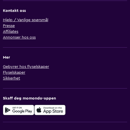
Kontakt oss
Hjelp / Vanlige spørsmål
Presse
Affiliates
Annonser hos oss
Mer
Gebyrer hos flyselskaper
Flyselskaper
Sikkerhet
Skaff deg momondo-appen