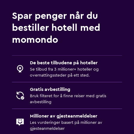
Spar penger når du
bestiller hotell med
momondo
De beste tilbudene på hoteller
Se tilbud fra 3 millioner+ hoteller og
overnattingssteder på ett sted.
Gratis avbestilling
Bruk filteret for å finne reiser med gratis
avbestilling
Millioner av gjesteanmeldelser
Les vurderinger basert på millioner av
gjesteanmeldelser