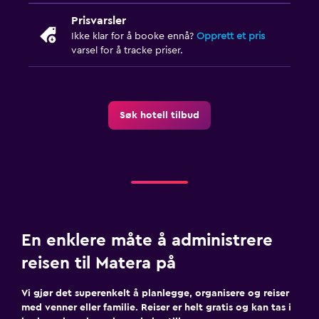
Prisvarsler
Ikke klar for å booke ennå?
Opprett et pris
varsel for å tracke priser.
Søk hotell tilbud
En enklere måte å administrere
reisen til Matera på
Vi gjør det superenkelt å planlegge, organisere og reiser
med venner eller familie. Reiser er helt gratis og kan tas i