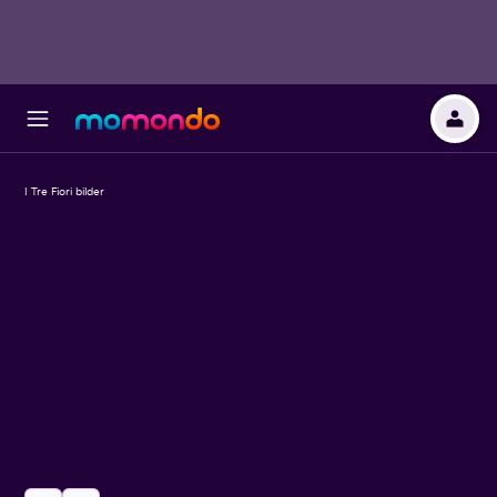
I Tre Fiori bilder