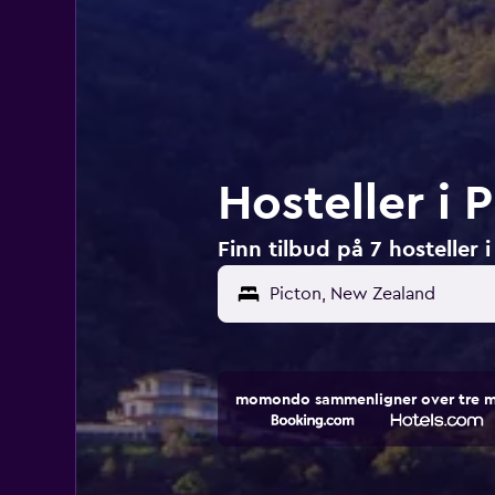
Hosteller i
Finn tilbud på 7 hosteller 
momondo sammenligner over tre mill