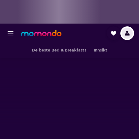
De beste Bed & Breakfasts
Innsikt