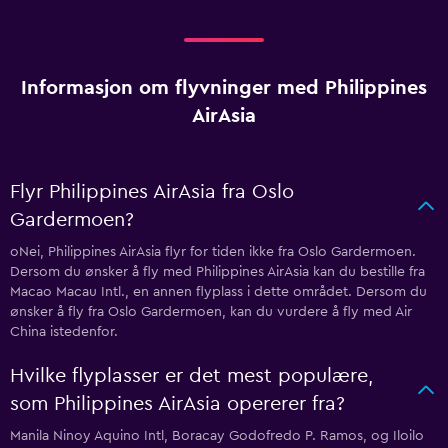
Informasjon om flyvninger med Philippines
AirAsia
Flyr Philippines AirAsia fra Oslo
Gardermoen?
oNei, Philippines AirAsia flyr for tiden ikke fra Oslo Gardermoen.
Dersom du ønsker å fly med Philippines AirAsia kan du bestille fra
Macao Macau Intl., en annen flyplass i dette området. Dersom du
ønsker å fly fra Oslo Gardermoen, kan du vurdere å fly med Air
China istedenfor.
Hvilke flyplasser er det mest populære,
som Philippines AirAsia opererer fra?
Manila Ninoy Aquino Intl, Boracay Godofredo P. Ramos, og Iloilo