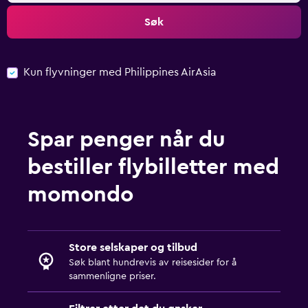
Søk
Kun flyvninger med Philippines AirAsia
Spar penger når du
bestiller flybilletter med
momondo
Store selskaper og tilbud
Søk blant hundrevis av reisesider for å
sammenligne priser.