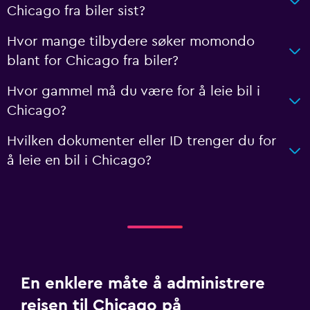
Chicago fra biler sist?
Hvor mange tilbydere søker momondo
blant for Chicago fra biler?
Hvor gammel må du være for å leie bil i
Chicago?
Hvilken dokumenter eller ID trenger du for
å leie en bil i Chicago?
En enklere måte å administrere
reisen til Chicago på