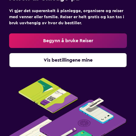
Vi gjør det superenkelt å planlegge, organisere og reiser
med venner eller familie. Reiser er helt gratis og kan tas i
bruk uavhengig av hvor du bestiller.
Begynn å bruke Reiser
Vis bestillingene mine