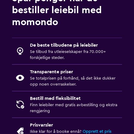
bestiller leiebil med
momondo
De beste tilbudene på leiebiler
Se tilbud fra utleieselskaper fra 70.000+
forskjellige steder.
Transparente priser
Se totalprisen på forhånd, så det ikke dukker
opp noen overraskelser.
Bestill med fleksibilitet
Finn leiebiler med gratis avbestilling og ekstra
rengjøring
Prisvarsler
Ikke klar for å booke ennå?
Opprett et pris