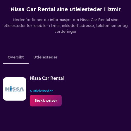
Nissa Car Rental sine utleiesteder i Izmir
Nedenfor finner du informasjon om Nissa Car Rental sine
utleiesteder for leiebiler i Izmir, inkludert adresse, telefonnumer og
vurderinger
Oversikt
Utleiesteder
Nissa Car Rental
6 utleiesteder
Sjekk priser