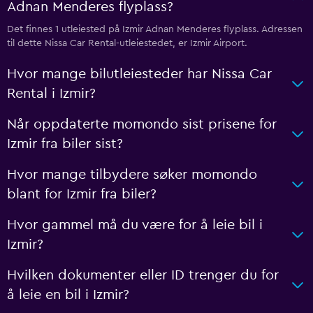
Adnan Menderes flyplass?
Det finnes 1 utleiested på Izmir Adnan Menderes flyplass. Adressen
til dette Nissa Car Rental-utleiestedet, er Izmir Airport.
Hvor mange bilutleiesteder har Nissa Car
Rental i Izmir?
Når oppdaterte momondo sist prisene for
Izmir fra biler sist?
Hvor mange tilbydere søker momondo
blant for Izmir fra biler?
Hvor gammel må du være for å leie bil i
Izmir?
Hvilken dokumenter eller ID trenger du for
å leie en bil i Izmir?