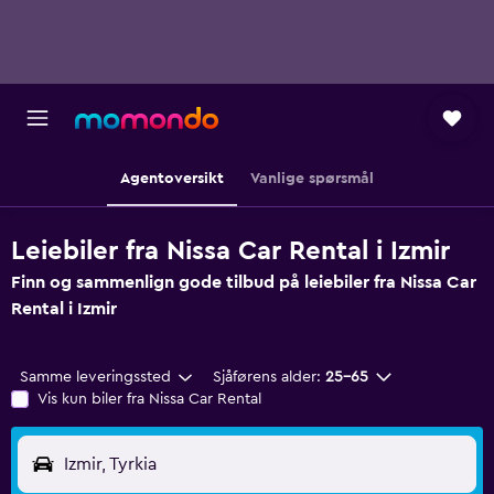
Agentoversikt
Vanlige spørsmål
Leiebiler fra Nissa Car Rental i Izmir
Finn og sammenlign gode tilbud på leiebiler fra Nissa Car
Rental i Izmir
Samme leveringssted
Sjåførens alder:
25–65
Vis kun biler fra Nissa Car Rental
Izmir, Tyrkia