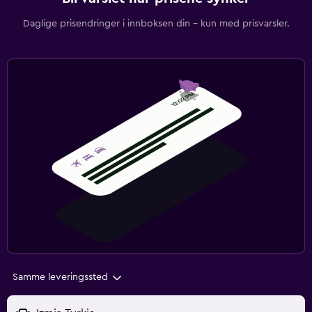
Daglige prisendringer i innboksen din – kun med prisvarsler.
Samme leveringssted