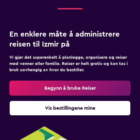
En enklere måte å administrere
reisen til Izmir på
Vi gjør det superenkelt å planlegge, organisere og reiser
med venner eller familie. Reiser er helt gratis og kan tas i
bruk uavhengig av hvor du bestiller.
Begynn å bruke Reiser
Vis bestillingene mine