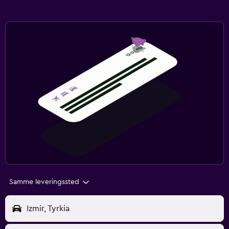
Samme leveringssted
Izmir, Tyrkia