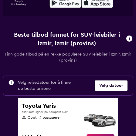
Beste tilbud funnet for SUV-leiebiler i
Izmir, Izmir (provins)
Finn gode tilbud på en rekke populære SUV-leiebiler i Izmir, Izmir
(provins)
Velg reisedatoer for å finne
Velg datoer
de beste prisene
Toyota Yaris
eller som ligner på Kompakt SUV
Opptil 4 passasjerer