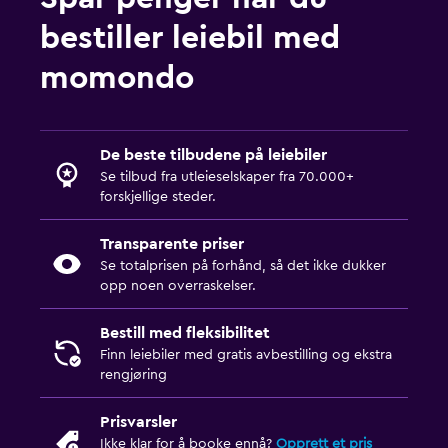
bestiller leiebil med
momondo
De beste tilbudene på leiebiler
Se tilbud fra utleieselskaper fra 70.000+
forskjellige steder.
Transparente priser
Se totalprisen på forhånd, så det ikke dukker
opp noen overraskelser.
Bestill med fleksibilitet
Finn leiebiler med gratis avbestilling og ekstra
rengjøring
Prisvarsler
Ikke klar for å booke ennå?
Opprett et pris