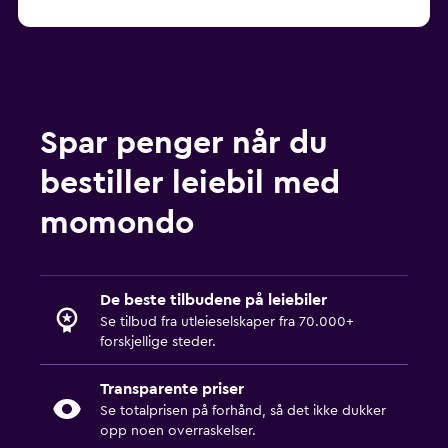
Spar penger når du
bestiller leiebil med
momondo
De beste tilbudene på leiebiler
Se tilbud fra utleieselskaper fra 70.000+
forskjellige steder.
Transparente priser
Se totalprisen på forhånd, så det ikke dukker
opp noen overraskelser.