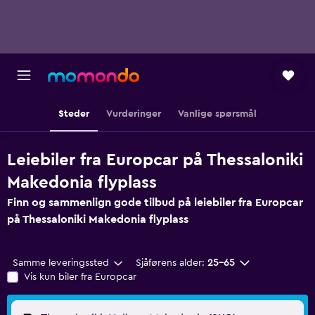
Steder
Vurderinger
Vanlige spørsmål
Leiebiler fra Europcar på Thessaloniki
Makedonia flyplass
Finn og sammenlign gode tilbud på leiebiler fra Europcar
på Thessaloniki Makedonia flyplass
Samme leveringssted
Sjåførens alder:
25–65
Vis kun biler fra Europcar