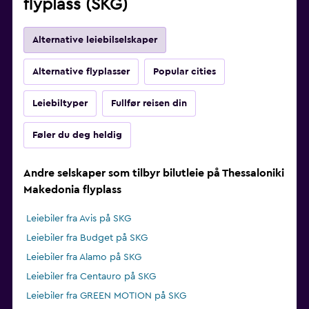
flyplass (SKG)
Alternative leiebilselskaper
Alternative flyplasser
Popular cities
Leiebiltyper
Fullfør reisen din
Føler du deg heldig
Andre selskaper som tilbyr bilutleie på Thessaloniki
Makedonia flyplass
Leiebiler fra Avis på SKG
Leiebiler fra Budget på SKG
Leiebiler fra Alamo på SKG
Leiebiler fra Centauro på SKG
Leiebiler fra GREEN MOTION på SKG