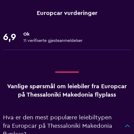
Europcar vurderinger
Ok
6,9
11 verifiserte gjesteanmeldelser
Vanlige spørsmål om leiebiler fra Europcar
på Thessaloniki Makedonia flyplass
Hva er den mest populære leiebiltypen
fra Europcar på Thessaloniki Makedonia