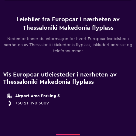
Leiebiler fra Europcar i nærheten av
Thessaloniki Makedonia flyplass
Nedenfor finner du informasjon for hvert Europcar leiebilsted i
nærheten av Thessaloniki Makedonia flyplass, inkludert adresse og
telefonnummer
Vis Europcar utleiesteder i nærheten av
Thessaloniki Makedonia flyplass
Airport Area Parking 5
+30 21 1190 3009