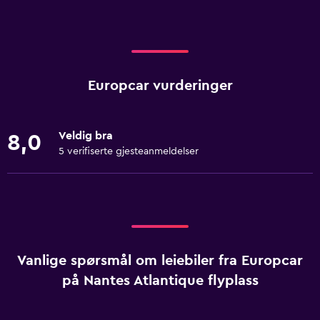
Europcar vurderinger
Veldig bra
8,0
5 verifiserte gjesteanmeldelser
Vanlige spørsmål om leiebiler fra Europcar
på Nantes Atlantique flyplass