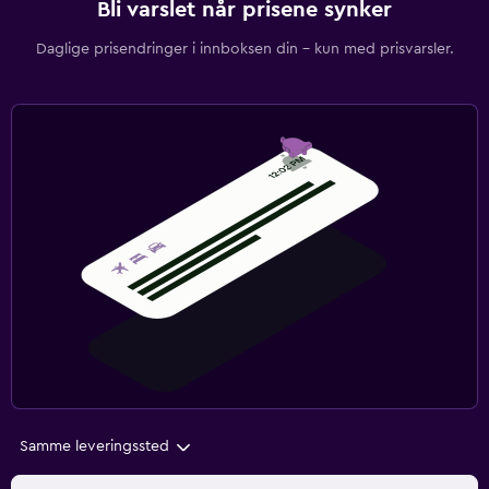
Bli varslet når prisene synker
Daglige prisendringer i innboksen din – kun med prisvarsler.
Samme leveringssted