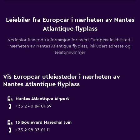
Leiebiler fra Europcar i nærheten av Nantes
Atlantique flyplass
Nedenfor finner du informasjon for hvert Europcar leiebilsted i
nærheten av Nantes Atlantique flyplass, inkludert adresse og
telefonnummer
Vis Europcar utleiesteder i nærheten av
Nantes Atlantique flyplass
Nantes Atlantique Airport
+33 2 40 84 01 39
13 Boulevard Marechal Juin
+33 2 28 03 01 11