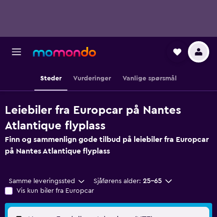
Steder
Vurderinger
Vanlige spørsmål
Leiebiler fra Europcar på Nantes
Atlantique flyplass
Finn og sammenlign gode tilbud på leiebiler fra Europcar
på Nantes Atlantique flyplass
Samme leveringssted
Sjåførens alder:
25–65
Vis kun biler fra Europcar