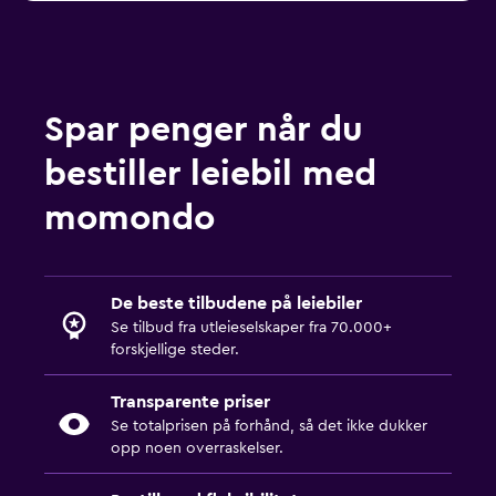
Spar penger når du
bestiller leiebil med
momondo
De beste tilbudene på leiebiler
Se tilbud fra utleieselskaper fra 70.000+
forskjellige steder.
Transparente priser
Se totalprisen på forhånd, så det ikke dukker
opp noen overraskelser.