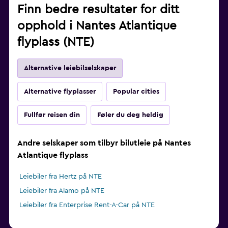
Finn bedre resultater for ditt
opphold i Nantes Atlantique
flyplass (NTE)
Alternative leiebilselskaper
Alternative flyplasser
Popular cities
Fullfør reisen din
Føler du deg heldig
Andre selskaper som tilbyr bilutleie på Nantes
Atlantique flyplass
Leiebiler fra Hertz på NTE
Leiebiler fra Alamo på NTE
Leiebiler fra Enterprise Rent-A-Car på NTE