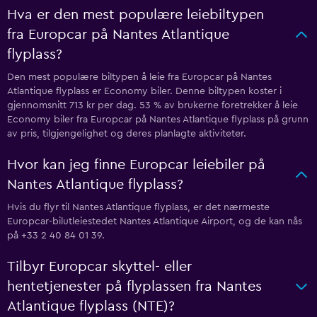
Hva er den mest populære leiebiltypen
fra Europcar på Nantes Atlantique
flyplass?
Den mest populære biltypen å leie fra Europcar på Nantes
Atlantique flyplass er Economy biler. Denne biltypen koster i
gjennomsnitt 713 kr per dag. 53 % av brukerne foretrekker å leie
Economy biler fra Europcar på Nantes Atlantique flyplass på grunn
av pris, tilgjengelighet og deres planlagte aktiviteter.
Hvor kan jeg finne Europcar leiebiler på
Nantes Atlantique flyplass?
Hvis du flyr til Nantes Atlantique flyplass, er det nærmeste
Europcar-bilutleiestedet Nantes Atlantique Airport, og de kan nås
på +33 2 40 84 01 39.
Tilbyr Europcar skyttel- eller
hentetjenester på flyplassen fra Nantes
Atlantique flyplass (NTE)?