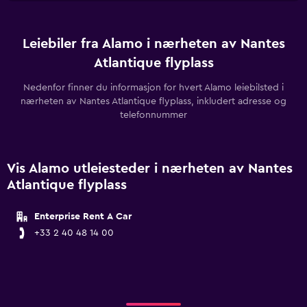
Leiebiler fra Alamo i nærheten av Nantes
Atlantique flyplass
Nedenfor finner du informasjon for hvert Alamo leiebilsted i
nærheten av Nantes Atlantique flyplass, inkludert adresse og
telefonnummer
Vis Alamo utleiesteder i nærheten av Nantes
Atlantique flyplass
Enterprise Rent A Car
+33 2 40 48 14 00