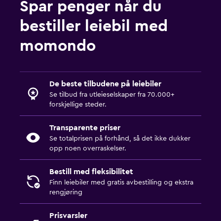
Spar penger når du
bestiller leiebil med
momondo
De beste tilbudene på leiebiler
Se tilbud fra utleieselskaper fra 70.000+
forskjellige steder.
Transparente priser
Se totalprisen på forhånd, så det ikke dukker
opp noen overraskelser.
Bestill med fleksibilitet
Finn leiebiler med gratis avbestilling og ekstra
rengjøring
Prisvarsler