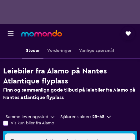
Steder
Vurderinger
Vanlige spørsmål
Leiebiler fra Alamo på Nantes
Atlantique flyplass
Finn og sammenlign gode tilbud på leiebiler fra Alamo på
Nantes Atlantique flyplass
Samme leveringssted
Sjåførens alder:
25–65
Vis kun biler fra Alamo