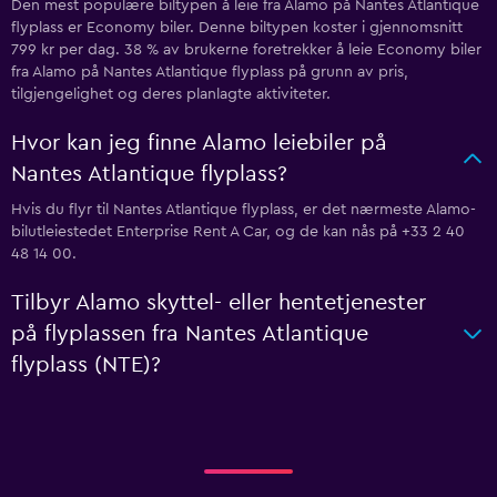
Den mest populære biltypen å leie fra Alamo på Nantes Atlantique
flyplass er Economy biler. Denne biltypen koster i gjennomsnitt
799 kr per dag. 38 % av brukerne foretrekker å leie Economy biler
fra Alamo på Nantes Atlantique flyplass på grunn av pris,
tilgjengelighet og deres planlagte aktiviteter.
Hvor kan jeg finne Alamo leiebiler på
Nantes Atlantique flyplass?
Hvis du flyr til Nantes Atlantique flyplass, er det nærmeste Alamo-
bilutleiestedet Enterprise Rent A Car, og de kan nås på +33 2 40
48 14 00.
Tilbyr Alamo skyttel- eller hentetjenester
på flyplassen fra Nantes Atlantique
flyplass (NTE)?