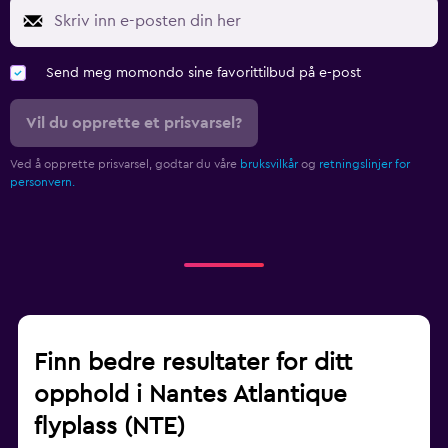
Send meg momondo sine favorittilbud på e-post
Vil du opprette et prisvarsel?
Ved å opprette prisvarsel, godtar du våre
bruksvilkår
og
retningslinjer for
personvern.
Finn bedre resultater for ditt
opphold i Nantes Atlantique
flyplass (NTE)