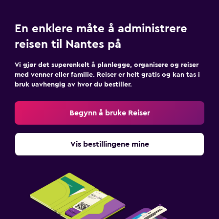
En enklere måte å administrere
reisen til Nantes på
Vi gjør det superenkelt å planlegge, organisere og reiser
med venner eller familie. Reiser er helt gratis og kan tas i
bruk uavhengig av hvor du bestiller.
Begynn å bruke Reiser
Vis bestillingene mine