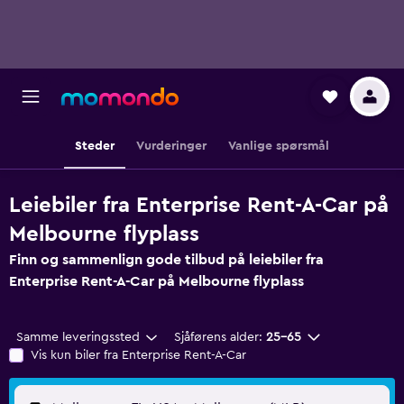
Steder
Vurderinger
Vanlige spørsmål
Leiebiler fra Enterprise Rent-A-Car på
Melbourne flyplass
Finn og sammenlign gode tilbud på leiebiler fra
Enterprise Rent-A-Car på Melbourne flyplass
Samme leveringssted
Sjåførens alder:
25–65
Vis kun biler fra Enterprise Rent-A-Car