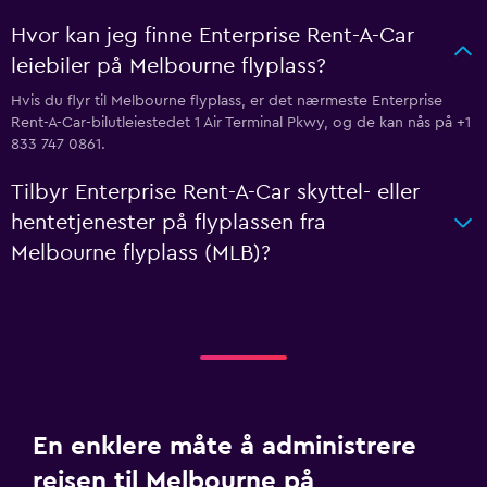
Hvor kan jeg finne Enterprise Rent-A-Car
leiebiler på Melbourne flyplass?
Hvis du flyr til Melbourne flyplass, er det nærmeste Enterprise
Rent-A-Car-bilutleiestedet 1 Air Terminal Pkwy, og de kan nås på +1
833 747 0861.
Tilbyr Enterprise Rent-A-Car skyttel- eller
hentetjenester på flyplassen fra
Melbourne flyplass (MLB)?
En enklere måte å administrere
reisen til Melbourne på