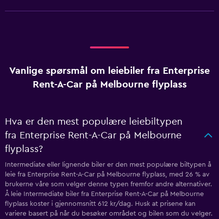
Vanlige spørsmål om leiebiler fra Enterprise
Rent-A-Car på Melbourne flyplass
Hva er den mest populære leiebiltypen
fra Enterprise Rent-A-Car på Melbourne
flyplass?
Intermediate eller lignende biler er den mest populære biltypen å
leie fra Enterprise Rent-A-Car på Melbourne flyplass, med 26 % av
brukerne våre som velger denne typen fremfor andre alternativer.
Å leie Intermediate biler fra Enterprise Rent-A-Car på Melbourne
flyplass koster i gjennomsnitt 612 kr/dag. Husk at prisene kan
variere basert på når du besøker området og bilen som du velger.