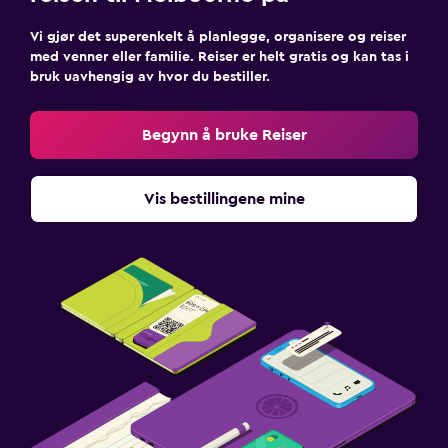
Vi gjør det superenkelt å planlegge, organisere og reiser
med venner eller familie. Reiser er helt gratis og kan tas i
bruk uavhengig av hvor du bestiller.
Begynn å bruke Reiser
Vis bestillingene mine