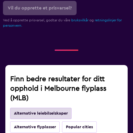
Vil du opprette et prisvarsel?
Ved å opprette prisvarsel, godtar du våre
bruksvilkår
og
retningslinjer for
personvern.
Finn bedre resultater for ditt
opphold i Melbourne flyplass
(MLB)
Alternative leiebilselskaper
Alternative flyplasser
Popular cities