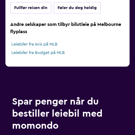
Fullfør reisen din
Føler du deg heldig
Andre selskaper som tilbyr bilutleie på Melbourne
flyplass
Leiebiler fra Avis på MLB
Leiebiler fra Budget på MLB
Spar penger når du
bestiller leiebil med
momondo