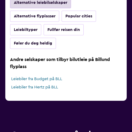
Alternative leiebilselskaper
Alternative flyplasser
Popular cities
Leiebiltyper
Fullfør reisen din
Føler du deg heldig
Andre selskaper som tilbyr bilutleie på Billund
flyplass
Leiebiler fra Budget på BLL
Leiebiler fra Hertz på BLL