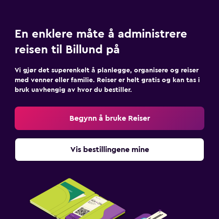
En enklere måte å administrere
reisen til Billund på
Vi gjør det superenkelt å planlegge, organisere og reiser
med venner eller familie. Reiser er helt gratis og kan tas i
bruk uavhengig av hvor du bestiller.
Begynn å bruke Reiser
Vis bestillingene mine