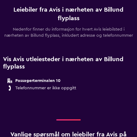
Leiebiler fra Avis i nærheten av Billund
flyplass
Nedenfor finner du informasjon for hvert Avis leiebilsted i
nærheten av Billund flyplass, inkludert adresse og telefonnummer
Vis Avis utleiesteder i nærheten av Billund
flyplass
Passagerterminalen 10
Telefonnummer er ikke oppgitt
Vanlige spørsmål om leiebiler fra Avis på