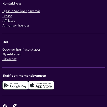
Kontakt oss
Hjelp / Vanlige spørsmål
Presse
Affiliates
Annonser hos oss
Mer
Gebyrer hos flyselskaper
Flyselskaper
Sikkerhet
Skaff deg momondo-appen