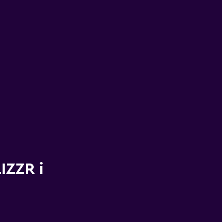
LIZZR i