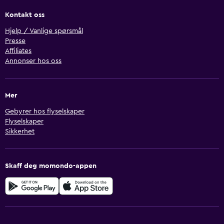
Kontakt oss
Hjelp / Vanlige spørsmål
Presse
Affiliates
Annonser hos oss
Mer
Gebyrer hos flyselskaper
Flyselskaper
Sikkerhet
Skaff deg momondo-appen