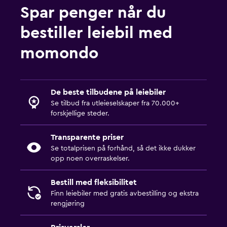
Spar penger når du
bestiller leiebil med
momondo
De beste tilbudene på leiebiler
Se tilbud fra utleieselskaper fra 70.000+
forskjellige steder.
Transparente priser
Se totalprisen på forhånd, så det ikke dukker
opp noen overraskelser.
Bestill med fleksibilitet
Finn leiebiler med gratis avbestilling og ekstra
rengjøring