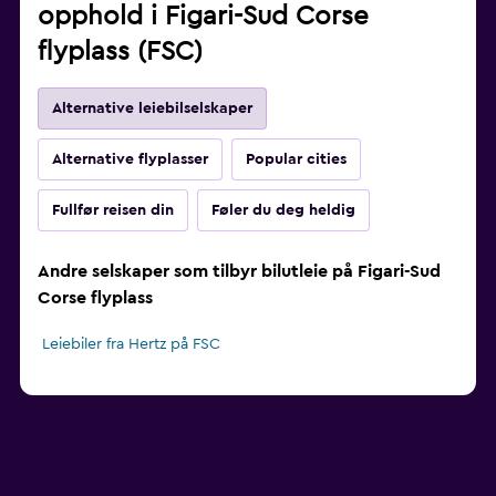
opphold i Figari-Sud Corse
flyplass (FSC)
Alternative leiebilselskaper
Alternative flyplasser
Popular cities
Fullfør reisen din
Føler du deg heldig
Andre selskaper som tilbyr bilutleie på Figari-Sud
Corse flyplass
Leiebiler fra Hertz på FSC