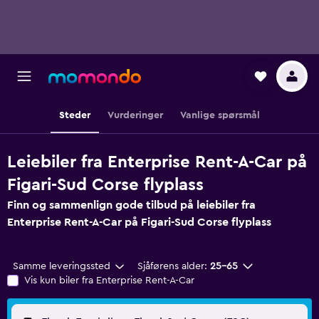
Steder
Vurderinger
Vanlige spørsmål
Leiebiler fra Enterprise Rent-A-Car på
Figari-Sud Corse flyplass
Finn og sammenlign gode tilbud på leiebiler fra
Enterprise Rent-A-Car på Figari-Sud Corse flyplass
Samme leveringssted
Sjåførens alder:
25–65
Vis kun biler fra Enterprise Rent-A-Car