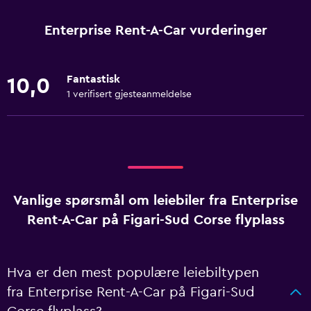
Enterprise Rent-A-Car vurderinger
Fantastisk
10,0
1 verifisert gjesteanmeldelse
Vanlige spørsmål om leiebiler fra Enterprise
Rent-A-Car på Figari-Sud Corse flyplass
Hva er den mest populære leiebiltypen
fra Enterprise Rent-A-Car på Figari-Sud