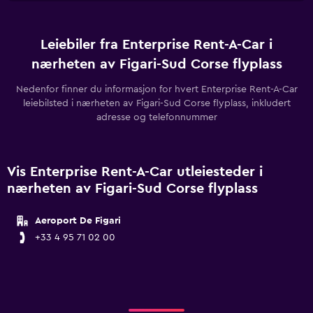
Leiebiler fra Enterprise Rent-A-Car i
nærheten av Figari-Sud Corse flyplass
Nedenfor finner du informasjon for hvert Enterprise Rent-A-Car
leiebilsted i nærheten av Figari-Sud Corse flyplass, inkludert
adresse og telefonnummer
Vis Enterprise Rent-A-Car utleiesteder i
nærheten av Figari-Sud Corse flyplass
Aeroport De Figari
+33 4 95 71 02 00