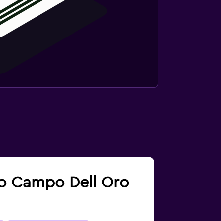
cio Campo Dell Oro