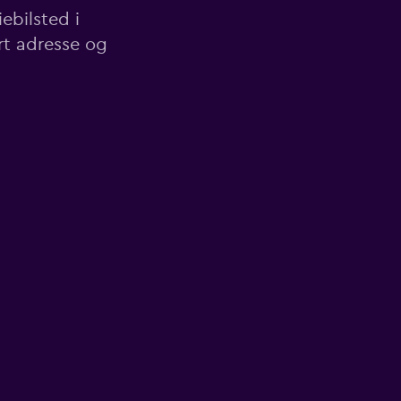
ebilsted i
rt adresse og