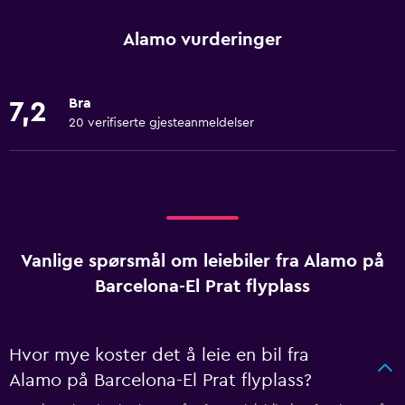
Alamo vurderinger
Bra
7,2
20 verifiserte gjesteanmeldelser
Vanlige spørsmål om leiebiler fra Alamo på
Barcelona-El Prat flyplass
Hvor mye koster det å leie en bil fra
Alamo på Barcelona-El Prat flyplass?