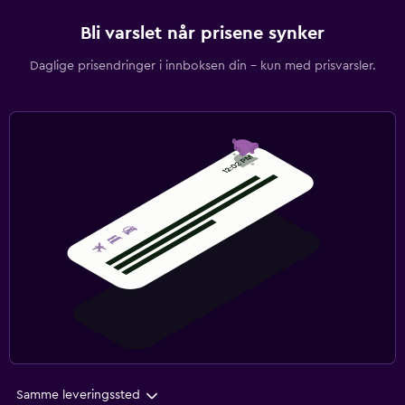
Bli varslet når prisene synker
Daglige prisendringer i innboksen din – kun med prisvarsler.
Samme leveringssted