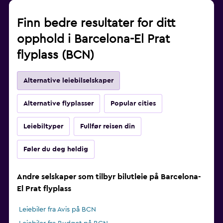
Finn bedre resultater for ditt
opphold i Barcelona-El Prat
flyplass (BCN)
Alternative leiebilselskaper
Alternative flyplasser
Popular cities
Leiebiltyper
Fullfør reisen din
Føler du deg heldig
Andre selskaper som tilbyr bilutleie på Barcelona-
El Prat flyplass
Leiebiler fra Avis på BCN