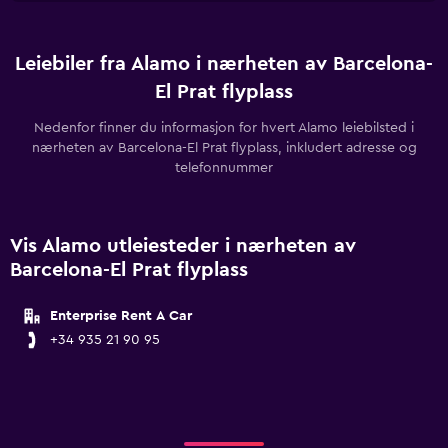
Leiebiler fra Alamo i nærheten av Barcelona-
El Prat flyplass
Nedenfor finner du informasjon for hvert Alamo leiebilsted i
nærheten av Barcelona-El Prat flyplass, inkludert adresse og
telefonnummer
Vis Alamo utleiesteder i nærheten av
Barcelona-El Prat flyplass
Enterprise Rent A Car
+34 935 21 90 95