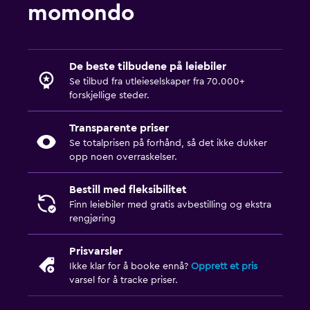
momondo
De beste tilbudene på leiebiler
Se tilbud fra utleieselskaper fra 70.000+
forskjellige steder.
Transparente priser
Se totalprisen på forhånd, så det ikke dukker
opp noen overraskelser.
Bestill med fleksibilitet
Finn leiebiler med gratis avbestilling og ekstra
rengjøring
Prisvarsler
Ikke klar for å booke ennå?
Opprett et pris
varsel for å tracke priser.