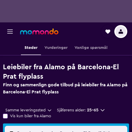
Steder
Vurderinger
Vanlige spørsmål
Leiebiler fra Alamo på Barcelona-El
Prat flyplass
Finn og sammenlign gode tilbud på leiebiler fra Alamo på
Barcelona-El Prat flyplass
Samme leveringssted
Sjåførens alder:
25–65
Vis kun biler fra Alamo