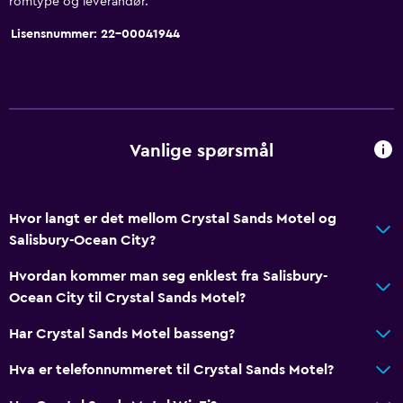
romtype og leverandør.
Lisensnummer: 22-00041944
Vanlige spørsmål
Hvor langt er det mellom Crystal Sands Motel og
Salisbury-Ocean City?
Hvordan kommer man seg enklest fra Salisbury-
Ocean City til Crystal Sands Motel?
Har Crystal Sands Motel basseng?
Hva er telefonnummeret til Crystal Sands Motel?