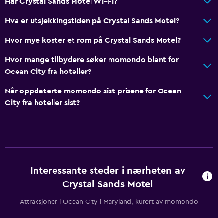
Har Crystal Sands Motel Wi–Fi?
Hva er utsjekkingstiden på Crystal Sands Motel?
Hvor mye koster et rom på Crystal Sands Motel?
Hvor mange tilbydere søker momondo blant for
Ocean City fra hoteller?
Når oppdaterte momondo sist prisene for Ocean
City fra hoteller sist?
Interessante steder i nærheten av
Crystal Sands Motel
Attraksjoner i Ocean City i Maryland, kurert av momondo