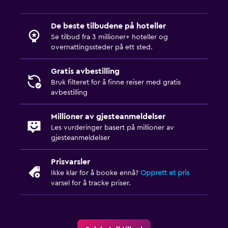
De beste tilbudene på hoteller
Se tilbud fra 3 millioner+ hoteller og
overnattingssteder på ett sted.
Gratis avbestilling
Bruk filteret for å finne reiser med gratis
avbestilling
Millioner av gjesteanmeldelser
Les vurderinger basert på millioner av
gjesteanmeldelser
Prisvarsler
Ikke klar for å booke ennå?
Opprett et pris
varsel for å tracke priser.