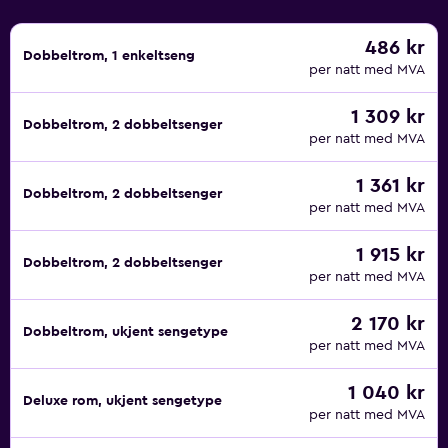
486 kr
Dobbeltrom, 1 enkeltseng
per natt med MVA
1 309 kr
Dobbeltrom, 2 dobbeltsenger
per natt med MVA
1 361 kr
Dobbeltrom, 2 dobbeltsenger
per natt med MVA
1 915 kr
Dobbeltrom, 2 dobbeltsenger
per natt med MVA
2 170 kr
Dobbeltrom, ukjent sengetype
per natt med MVA
1 040 kr
Deluxe rom, ukjent sengetype
per natt med MVA