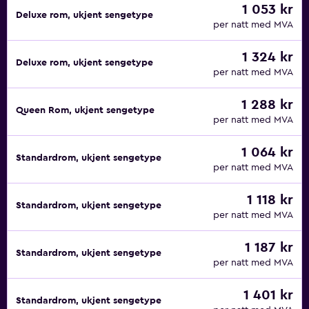
1 053 kr
Deluxe rom, ukjent sengetype
per natt med MVA
1 324 kr
Deluxe rom, ukjent sengetype
per natt med MVA
1 288 kr
Queen Rom, ukjent sengetype
per natt med MVA
1 064 kr
Standardrom, ukjent sengetype
per natt med MVA
1 118 kr
Standardrom, ukjent sengetype
per natt med MVA
1 187 kr
Standardrom, ukjent sengetype
per natt med MVA
1 401 kr
Standardrom, ukjent sengetype