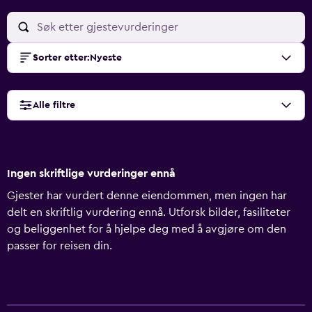
Sorter etter
:
Nyeste
Alle filtre
Ingen skriftlige vurderinger ennå
Gjester har vurdert denne eiendommen, men ingen har
delt en skriftlig vurdering ennå. Utforsk bilder, fasiliteter
og beliggenhet for å hjelpe deg med å avgjøre om den
passer for reisen din.