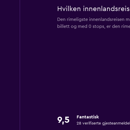
Hvilken innenlandsreis
Den rimeligste innenlandsreisen med
billett og med 0 stops, er den rime
Fantastisk
9,5
28 verifiserte gjesteanmelde