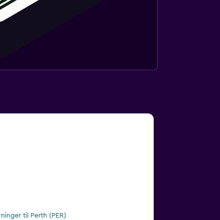
vninger til Perth (PER)