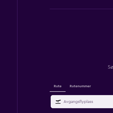
Sø
Rute
Rutenummer