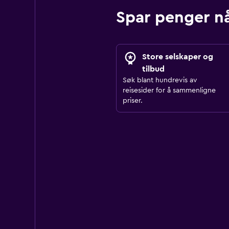
Spar penger nå
Store selskaper og
tilbud
Søk blant hundrevis av
reisesider for å sammenligne
priser.