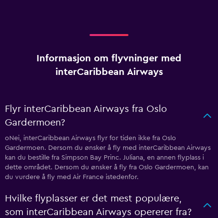
Informasjon om flyvninger med
interCaribbean Airways
Flyr interCaribbean Airways fra Oslo
Gardermoen?
oNei, interCaribbean Airways flyr for tiden ikke fra Oslo
Gardermoen. Dersom du ønsker å fly med interCaribbean Airways
kan du bestille fra Simpson Bay Princ. Juliana, en annen flyplass i
dette området. Dersom du ønsker å fly fra Oslo Gardermoen, kan
du vurdere å fly med Air France istedenfor.
Hvilke flyplasser er det mest populære,
som interCaribbean Airways opererer fra?