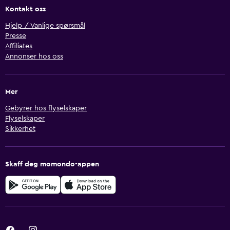
Kontakt oss
Hjelp / Vanlige spørsmål
Presse
Affiliates
Annonser hos oss
Mer
Gebyrer hos flyselskaper
Flyselskaper
Sikkerhet
Skaff deg momondo-appen