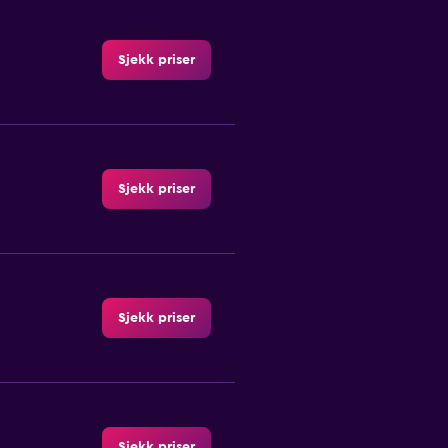
Sjekk priser
Sjekk priser
Sjekk priser
Sjekk priser