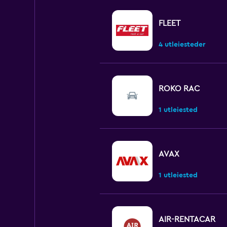
FLEET
4 utleiesteder
ROKO RAC
1 utleiested
AVAX
1 utleiested
AIR-RENTACAR