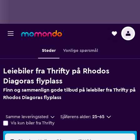
Steder
Vanlige spørsmål
Leiebiler fra Thrifty på Rhodos
Diagoras flyplass
Finn og sammenlign gode tilbud på leiebiler fra Thrifty på
Rhodos Diagoras flyplass
Samme leveringssted
Sjåførens alder:
25–65
Vis kun biler fra Thrifty