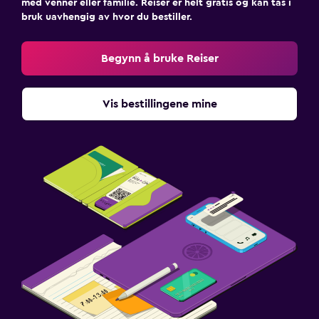
med venner eller familie. Reiser er helt gratis og kan tas i
bruk uavhengig av hvor du bestiller.
Begynn å bruke Reiser
Vis bestillingene mine