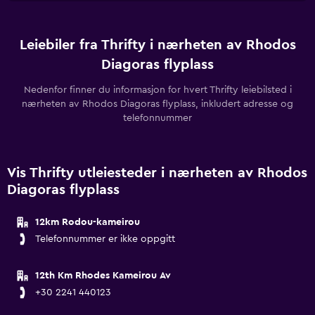
Leiebiler fra Thrifty i nærheten av Rhodos
Diagoras flyplass
Nedenfor finner du informasjon for hvert Thrifty leiebilsted i
nærheten av Rhodos Diagoras flyplass, inkludert adresse og
telefonnummer
Vis Thrifty utleiesteder i nærheten av Rhodos
Diagoras flyplass
12km Rodou-kameirou
Telefonnummer er ikke oppgitt
12th Km Rhodes Kameirou Av
+30 2241 440123