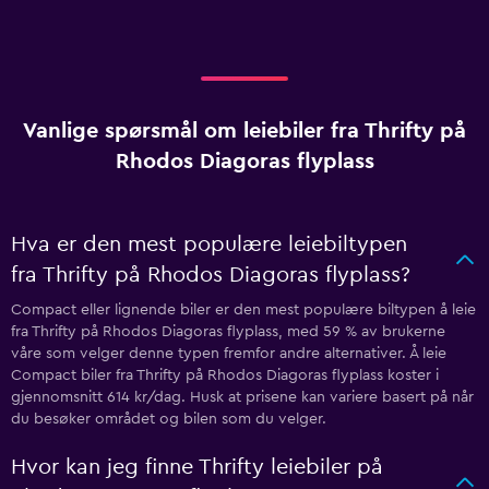
Vanlige spørsmål om leiebiler fra Thrifty på
Rhodos Diagoras flyplass
Hva er den mest populære leiebiltypen
fra Thrifty på Rhodos Diagoras flyplass?
Compact eller lignende biler er den mest populære biltypen å leie
fra Thrifty på Rhodos Diagoras flyplass, med 59 % av brukerne
våre som velger denne typen fremfor andre alternativer. Å leie
Compact biler fra Thrifty på Rhodos Diagoras flyplass koster i
gjennomsnitt 614 kr/dag. Husk at prisene kan variere basert på når
du besøker området og bilen som du velger.
Hvor kan jeg finne Thrifty leiebiler på