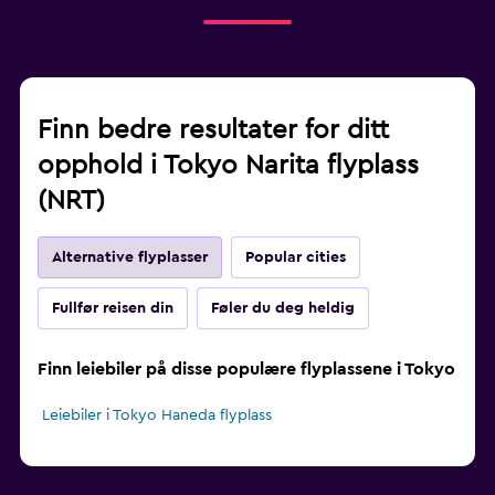
Finn bedre resultater for ditt
opphold i Tokyo Narita flyplass
(NRT)
Alternative flyplasser
Popular cities
Fullfør reisen din
Føler du deg heldig
Finn leiebiler på disse populære flyplassene i Tokyo
Leiebiler i Tokyo Haneda flyplass