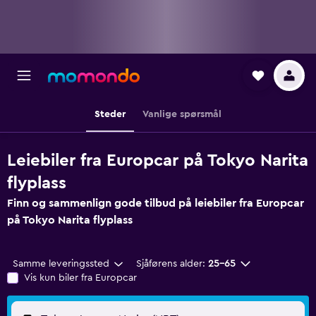
Steder
Vanlige spørsmål
Leiebiler fra Europcar på Tokyo Narita
flyplass
Finn og sammenlign gode tilbud på leiebiler fra Europcar
på Tokyo Narita flyplass
Samme leveringssted
Sjåførens alder:
25–65
Vis kun biler fra Europcar