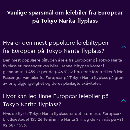
Vanlige spørsmål om leiebiler fra Europcar
på Tokyo Narita flyplass
Hva er den mest populære leiebiltypen
fra Europcar på Tokyo Narita flyplass?
Den mest populære biltypen å leie fra Europcar på Tokyo Narita
flyplass er Passenger Van biler. Denne biltypen koster i
gjennomsnitt 459 kr per dag. 46 % av brukerne foretrekker å leie
Passenger Van biler fra Europcar på Tokyo Narita flyplass på grunn
av pris, tilgjengelighet og deres planlagte aktiviteter.
Hvor kan jeg finne Europcar leiebiler på
Tokyo Narita flyplass?
Hvis du flyr til Tokyo Narita flyplass, er det nærmeste Europcar-
bilutleiestedet 155 26 Tenjinmine Narita Shi, og de kan nås på +81
92 687 4556.