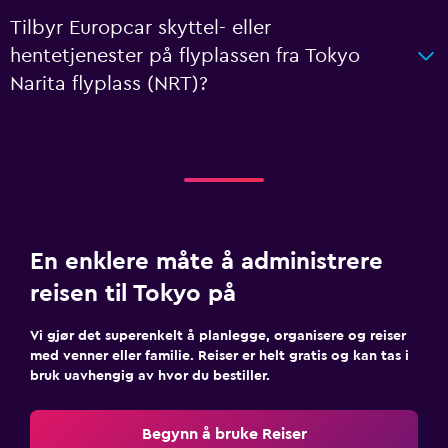
Tilbyr Europcar skyttel- eller
hentetjenester på flyplassen fra Tokyo
Narita flyplass (NRT)?
En enklere måte å administrere
reisen til Tokyo på
Vi gjør det superenkelt å planlegge, organisere og reiser
med venner eller familie. Reiser er helt gratis og kan tas i
bruk uavhengig av hvor du bestiller.
Begynn å bruke Reiser