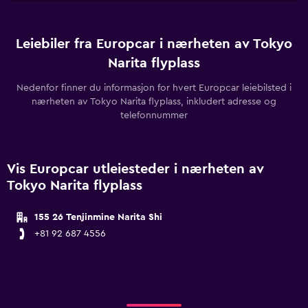
Leiebiler fra Europcar i nærheten av Tokyo
Narita flyplass
Nedenfor finner du informasjon for hvert Europcar leiebilsted i
nærheten av Tokyo Narita flyplass, inkludert adresse og
telefonnummer
Vis Europcar utleiesteder i nærheten av
Tokyo Narita flyplass
155 26 Tenjinmine Narita Shi
+81 92 687 4556